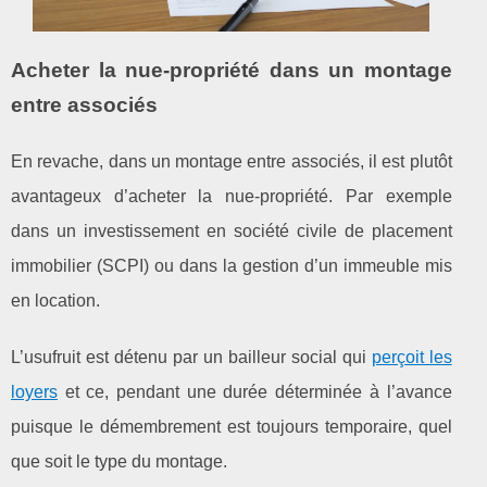
Acheter la nue-propriété dans un montage
entre associés
En revache, dans un montage entre associés, il est plutôt
avantageux d’acheter la nue-propriété. Par exemple
dans un investissement en société civile de placement
immobilier (SCPI) ou dans la gestion d’un immeuble mis
en location.
L’usufruit est détenu par un bailleur social qui
perçoit les
loyers
et ce, pendant une durée déterminée à l’avance
puisque le démembrement est toujours temporaire, quel
que soit le type du montage.