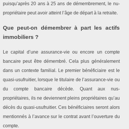
puisqu’après 20 ans à 25 ans de démembrement, le nu-
propriétaire peut avoir atteint l’âge de départ à la retraite.
Que peut-on démembrer à part les actifs
immobiliers ?
Le capital d’une assurance-vie ou encore un compte
bancaire peut être démembré. Cela plus généralement
dans un contexte familial. Le premier bénéficiaire est le
quasi-usufruitier, lorsque le titulaire de l’assurance-vie ou
du compte bancaire décède. Quant aux nus-
propriétaires, ils ne deviennent pleins propriétaires qu’au
décès du quasi-usufruitier. Ces bénéficiaires seront alors
mentionnés à l’avance sur le contrat avant l’ouverture du
compte.