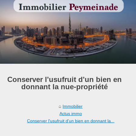
Conserver l'usufruit d'un bien en
donnant la nue-propriété
Immobilier
Actus immo
Conserver l'usufruit d'un bien en donnant la...