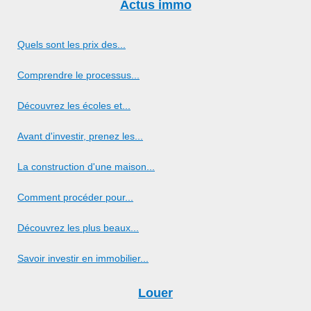
Actus immo
Quels sont les prix des...
Comprendre le processus...
Découvrez les écoles et...
Avant d'investir, prenez les...
La construction d'une maison...
Comment procéder pour...
Découvrez les plus beaux...
Savoir investir en immobilier...
Louer