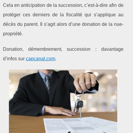
Cela en anticipation de la succession, c’est-à-dire afin de
protéger ces derniers de la fiscalité qui s’applique au
décès du parent. Il s’agit alors d’une donation de la nue-
propriété.
Donation, démembrement, succession : davantage
d’infos sur
capcanal.com
.