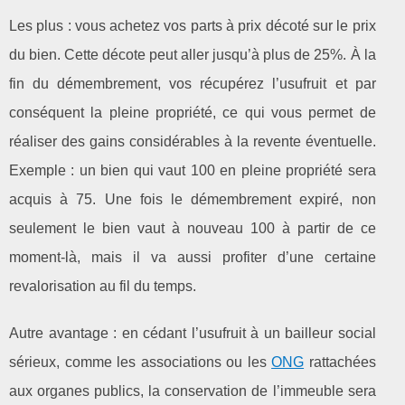
Les plus : vous achetez vos parts à prix décoté sur le prix
du bien. Cette décote peut aller jusqu’à plus de 25%. À la
fin du démembrement, vos récupérez l’usufruit et par
conséquent la pleine propriété, ce qui vous permet de
réaliser des gains considérables à la revente éventuelle.
Exemple : un bien qui vaut 100 en pleine propriété sera
acquis à 75. Une fois le démembrement expiré, non
seulement le bien vaut à nouveau 100 à partir de ce
moment-là, mais il va aussi profiter d’une certaine
revalorisation au fil du temps.
Autre avantage : en cédant l’usufruit à un bailleur social
sérieux, comme les associations ou les
ONG
rattachées
aux organes publics, la conservation de l’immeuble sera