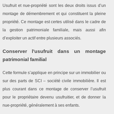
Usufruit et nue-propriété sont les deux droits issus d’un
montage de démembrement et qui constituent la pleine
propriété. Ce montage est certes utilisé dans le cadre de
la gestion patrimoniale familiale, mais aussi afin
d’exploiter un actif entre plusieurs associés.
Conserver l’usufruit dans un montage
patrimonial familial
Cette formule s’applique en principe sur un immobilier ou
sur des parts de SCI – société civile immobilière. Il est
plus courant dans ce montage de conserver l’usufruit
pour le propriétaire devenu usufruitier, et de donner la
nue-propriété, généralement à ses enfants.