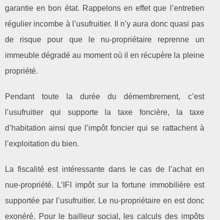
garantie en bon état. Rappelons en effet que l’entretien
régulier incombe à l’usufruitier. Il n’y aura donc quasi pas
de risque pour que le nu-propriétaire reprenne un
immeuble dégradé au moment où il en récupère la pleine
propriété.
Pendant toute la durée du démembrement, c’est
l’usufruitier qui supporte la taxe foncière, la taxe
d’habitation ainsi que l’impôt foncier qui se rattachent à
l’exploitation du bien.
La fiscalité est intéressante dans le cas de l’achat en
nue-propriété. L’IFI impôt sur la fortune immobilière est
supportée par l’usufruitier. Le nu-propriétaire en est donc
exonéré. Pour le bailleur social, les calculs des impôts