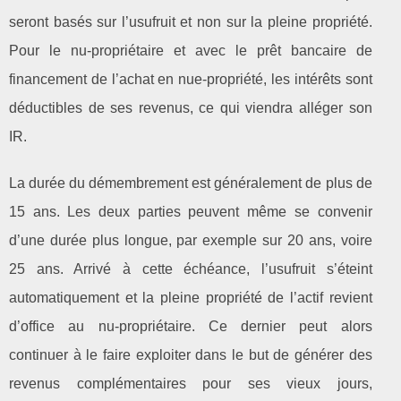
seront basés sur l’usufruit et non sur la pleine propriété.
Pour le nu-propriétaire et avec le prêt bancaire de
financement de l’achat en nue-propriété, les intérêts sont
déductibles de ses revenus, ce qui viendra alléger son
IR.
La durée du démembrement est généralement de plus de
15 ans. Les deux parties peuvent même se convenir
d’une durée plus longue, par exemple sur 20 ans, voire
25 ans. Arrivé à cette échéance, l’usufruit s’éteint
automatiquement et la pleine propriété de l’actif revient
d’office au nu-propriétaire. Ce dernier peut alors
continuer à le faire exploiter dans le but de générer des
revenus complémentaires pour ses vieux jours,