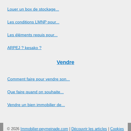
Louer un box de stockage...
Les conditions LMNP pour...
Les éléments requis pour...
ARPEJ ? kesako ?
Vendre
Comment faire pour vendre son...
Que faire quand on souhaite...
Vendre un bien immobilier de...
© 2026
Immobilier-peymeinade.com
|
Découvrir les articles
|
Cookies