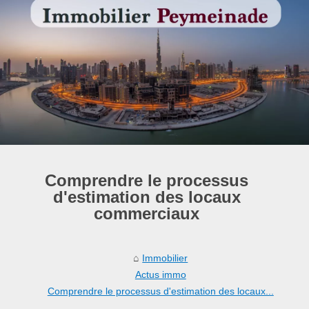
Comprendre le processus
d'estimation des locaux
commerciaux
Immobilier
Actus immo
Comprendre le processus d'estimation des locaux...