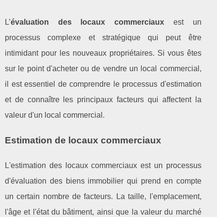
L’
évaluation des locaux commerciaux
est un
processus complexe et stratégique qui peut être
intimidant pour les nouveaux propriétaires. Si vous êtes
sur le point d'acheter ou de vendre un local commercial,
il est essentiel de comprendre le processus d'estimation
et de connaître les principaux facteurs qui affectent la
valeur d'un local commercial.
Estimation de locaux commerciaux
L'estimation des locaux commerciaux est un processus
d'évaluation des biens immobilier qui prend en compte
un certain nombre de facteurs. La taille, l'emplacement,
l'âge et l'état du bâtiment, ainsi que la valeur du marché