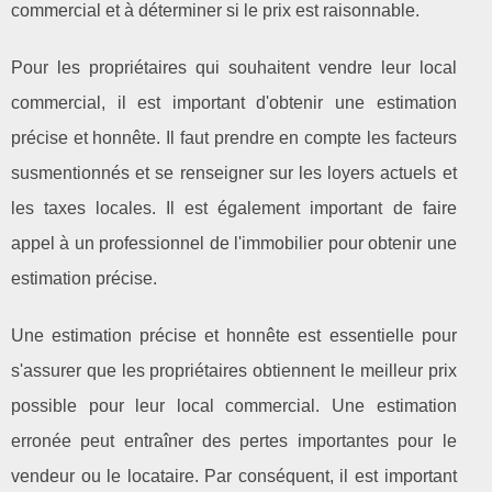
commercial et à déterminer si le prix est raisonnable.
Pour les propriétaires qui souhaitent vendre leur local
commercial, il est important d'obtenir une estimation
précise et honnête. Il faut prendre en compte les facteurs
susmentionnés et se renseigner sur les loyers actuels et
les taxes locales. Il est également important de faire
appel à un professionnel de l'immobilier pour obtenir une
estimation précise.
Une estimation précise et honnête est essentielle pour
s'assurer que les propriétaires obtiennent le meilleur prix
possible pour leur local commercial. Une estimation
erronée peut entraîner des pertes importantes pour le
vendeur ou le locataire. Par conséquent, il est important