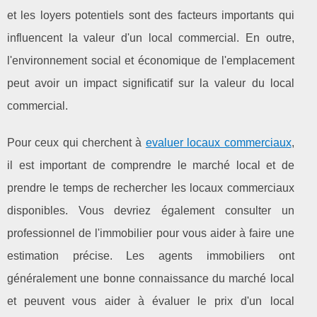
et les loyers potentiels sont des facteurs importants qui
influencent la valeur d'un local commercial. En outre,
l'environnement social et économique de l'emplacement
peut avoir un impact significatif sur la valeur du local
commercial.
Pour ceux qui cherchent à
evaluer locaux commerciaux
,
il est important de comprendre le marché local et de
prendre le temps de rechercher les locaux commerciaux
disponibles. Vous devriez également consulter un
professionnel de l'immobilier pour vous aider à faire une
estimation précise. Les agents immobiliers ont
généralement une bonne connaissance du marché local
et peuvent vous aider à évaluer le prix d'un local