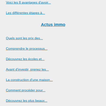
Voici les 8 avantages d'avoir...
Les différentes étapes à...
Actus immo
Quels sont les prix des...
Comprendre le processus...
Découvrez les écoles et...
Avant d'investir, prenez les...
La construction d'une maison...
Comment procéder pour...
Découvrez les plus beaux...