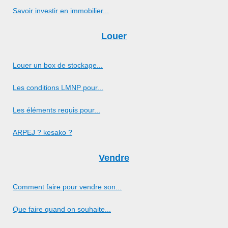
Savoir investir en immobilier...
Louer
Louer un box de stockage...
Les conditions LMNP pour...
Les éléments requis pour...
ARPEJ ? kesako ?
Vendre
Comment faire pour vendre son...
Que faire quand on souhaite...