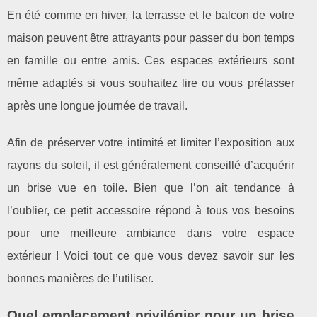
En été comme en hiver, la terrasse et le balcon de votre
maison peuvent être attrayants pour passer du bon temps
en famille ou entre amis. Ces espaces extérieurs sont
même adaptés si vous souhaitez lire ou vous prélasser
après une longue journée de travail.
Afin de préserver votre intimité et limiter l’exposition aux
rayons du soleil, il est généralement conseillé d’acquérir
un brise vue en toile. Bien que l’on ait tendance à
l’oublier, ce petit accessoire répond à tous vos besoins
pour une meilleure ambiance dans votre espace
extérieur ! Voici tout ce que vous devez savoir sur les
bonnes manières de l’utiliser.
Quel emplacement privilégier pour un brise