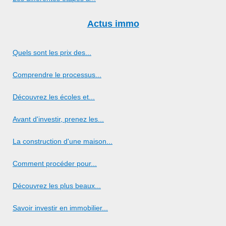
Actus immo
Quels sont les prix des...
Comprendre le processus...
Découvrez les écoles et...
Avant d'investir, prenez les...
La construction d'une maison...
Comment procéder pour...
Découvrez les plus beaux...
Savoir investir en immobilier...