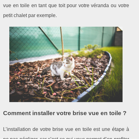
vue en toile en tant que toit pour votre véranda ou votre
petit chalet par exemple.
Comment installer votre brise vue en toile ?
L’installation de votre brise vue en toile est une étape à