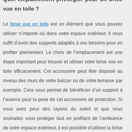
vue en toile ?
Le
brise vue en toile
est un élément que vous pouvez
utiliser n’importe où dans votre espace extérieur. Il vous
suffit d’avoir des supports adaptés à vos besoins pour en
profiter pleinement. Le choix de l’emplacement est une
étape important pour trouver et utiliser votre brise vue en
toile efficacement. Cet accessoire peut être disposé au
niveau des murs de votre balcon ou de votre terrasse par
exemple. Cela vous permet de bénéficier d’un support à
l’avance pour la pose de cet accessoire de protection. Si
vous avez peur des rayons du soleil et que vous
souhaitez vous protéger tout en profitant de l’ambiance
de votre espace extérieur, il est possible d’utiliser la brise