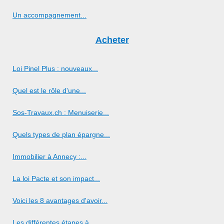
Un accompagnement...
Acheter
Loi Pinel Plus : nouveaux...
Quel est le rôle d'une...
Sos-Travaux.ch : Menuiserie...
Quels types de plan épargne...
Immobilier à Annecy :...
La loi Pacte et son impact...
Voici les 8 avantages d'avoir...
Les différentes étapes à...