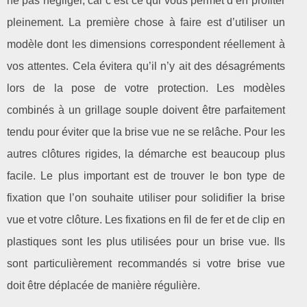
ne pas négliger, car c’est ce qui vous permet d’en profiter
pleinement. La première chose à faire est d’utiliser un
modèle dont les dimensions correspondent réellement à
vos attentes. Cela évitera qu’il n’y ait des désagréments
lors de la pose de votre protection. Les modèles
combinés à un grillage souple doivent être parfaitement
tendu pour éviter que la brise vue ne se relâche. Pour les
autres clôtures rigides, la démarche est beaucoup plus
facile. Le plus important est de trouver le bon type de
fixation que l’on souhaite utiliser pour solidifier la brise
vue et votre clôture. Les fixations en fil de fer et de clip en
plastiques sont les plus utilisées pour un brise vue. Ils
sont particulièrement recommandés si votre brise vue
doit être déplacée de manière régulière.