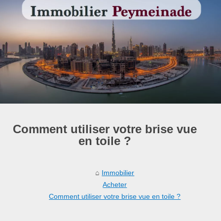
Comment utiliser votre brise vue
en toile ?
Immobilier
Acheter
Comment utiliser votre brise vue en toile ?