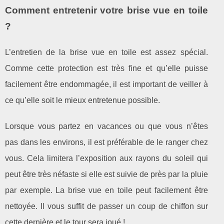
Comment entretenir votre brise vue en toile
?
L’entretien de la brise vue en toile est assez spécial.
Comme cette protection est très fine et qu’elle puisse
facilement être endommagée, il est important de veiller à
ce qu’elle soit le mieux entretenue possible.
Lorsque vous partez en vacances ou que vous n’êtes
pas dans les environs, il est préférable de le ranger chez
vous. Cela limitera l’exposition aux rayons du soleil qui
peut être très néfaste si elle est suivie de près par la pluie
par exemple. La brise vue en toile peut facilement être
nettoyée. Il vous suffit de passer un coup de chiffon sur
cette dernière et le tour sera joué !