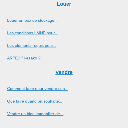
Louer
Louer un box de stockage...
Les conditions LMNP pour...
Les éléments requis pour...
ARPEJ ? kesako ?
Vendre
Comment faire pour vendre son...
Que faire quand on souhaite...
Vendre un bien immobilier de...