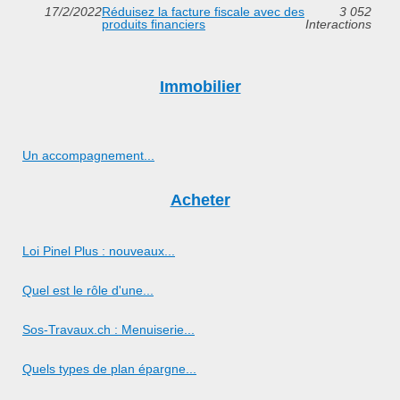
17/2/2022
Réduisez la facture fiscale avec des
3 052
produits financiers
Interactions
Immobilier
Un accompagnement...
Acheter
Loi Pinel Plus : nouveaux...
Quel est le rôle d'une...
Sos-Travaux.ch : Menuiserie...
Quels types de plan épargne...