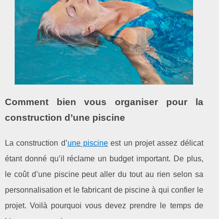
Comment bien vous organiser pour la
construction d’une piscine
La construction d’
une piscine
est un projet assez délicat
étant donné qu’il réclame un budget important. De plus,
le coût d’une piscine peut aller du tout au rien selon sa
personnalisation et le fabricant de piscine à qui confier le
projet. Voilà pourquoi vous devez prendre le temps de