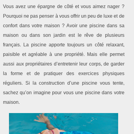
Vous avez une épargne de côté et vous aimez nager ?
Pourquoi ne pas penser à vous offrir un peu de luxe et de
confort dans votre maison ? Avoir une piscine dans sa
maison ou dans son jardin est le rêve de plusieurs
français. La piscine apporte toujours un côté relaxant,
paisible et agréable à une propriété. Mais elle permet
aussi aux propriétaires d’entretenir leur corps, de garder
la forme et de pratiquer des exercices physiques
réguliers. Si la construction d’une piscine vous tente,
sachez qu’on imagine pour vous une piscine dans votre
maison.