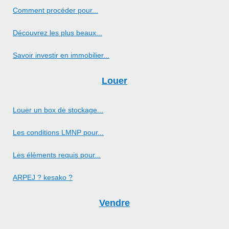
Comment procéder pour...
Découvrez les plus beaux...
Savoir investir en immobilier...
Louer
Louer un box de stockage...
Les conditions LMNP pour...
Les éléments requis pour...
ARPEJ ? kesako ?
Vendre