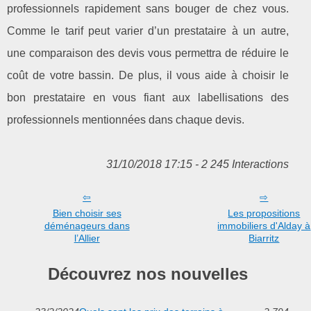
professionnels rapidement sans bouger de chez vous.
Comme le tarif peut varier d’un prestataire à un autre,
une comparaison des devis vous permettra de réduire le
coût de votre bassin. De plus, il vous aide à choisir le
bon prestataire en vous fiant aux labellisations des
professionnels mentionnées dans chaque devis.
31/10/2018 17:15 - 2 245 Interactions
Bien choisir ses
Les propositions
déménageurs dans
immobiliers d'Alday à
l’Allier
Biarritz
Découvrez nos nouvelles