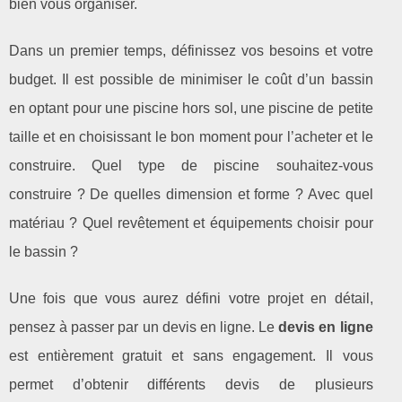
bien vous organiser.
Dans un premier temps, définissez vos besoins et votre
budget. Il est possible de minimiser le coût d’un bassin
en optant pour une piscine hors sol, une piscine de petite
taille et en choisissant le bon moment pour l’acheter et le
construire. Quel type de piscine souhaitez-vous
construire ? De quelles dimension et forme ? Avec quel
matériau ? Quel revêtement et équipements choisir pour
le bassin ?
Une fois que vous aurez défini votre projet en détail,
pensez à passer par un devis en ligne. Le
devis en ligne
est entièrement gratuit et sans engagement. Il vous
permet d’obtenir différents devis de plusieurs