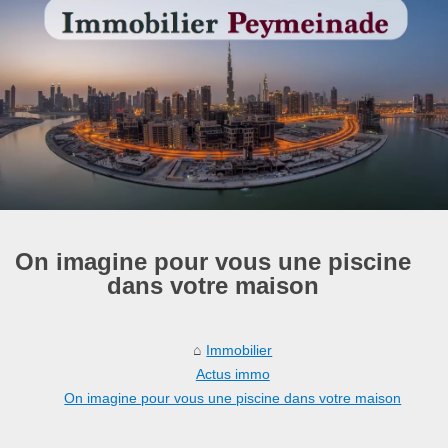
On imagine pour vous une piscine
dans votre maison
Immobilier
Actus immo
On imagine pour vous une piscine dans votre maison