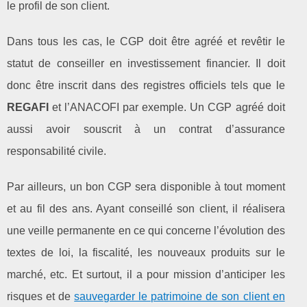
le profil de son client.
Dans tous les cas, le CGP doit être agréé et revêtir le
statut de conseiller en investissement financier. Il doit
donc être inscrit dans des registres officiels tels que le
REGAFI
et l’ANACOFI par exemple. Un CGP agréé doit
aussi avoir souscrit à un contrat d’assurance
responsabilité civile.
Par ailleurs, un bon CGP sera disponible à tout moment
et au fil des ans. Ayant conseillé son client, il réalisera
une veille permanente en ce qui concerne l’évolution des
textes de loi, la fiscalité, les nouveaux produits sur le
marché, etc. Et surtout, il a pour mission d’anticiper les
risques et de
sauvegarder le patrimoine de son client en