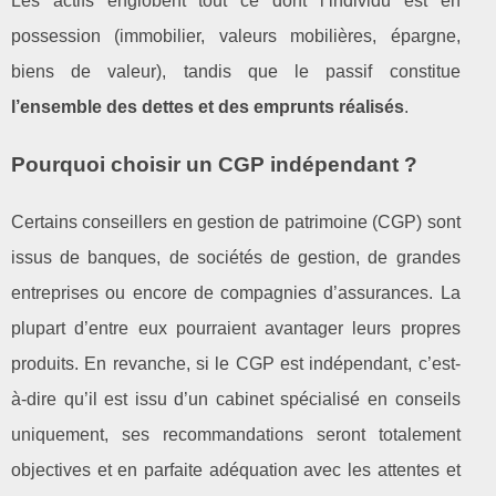
Les actifs englobent tout ce dont l’individu est en
possession (immobilier, valeurs mobilières, épargne,
biens de valeur), tandis que le passif constitue
l’ensemble des dettes et des emprunts réalisés
.
Pourquoi choisir un CGP indépendant ?
Certains conseillers en gestion de patrimoine (CGP) sont
issus de banques, de sociétés de gestion, de grandes
entreprises ou encore de compagnies d’assurances. La
plupart d’entre eux pourraient avantager leurs propres
produits. En revanche, si le CGP est indépendant, c’est-
à-dire qu’il est issu d’un cabinet spécialisé en conseils
uniquement, ses recommandations seront totalement
objectives et en parfaite adéquation avec les attentes et