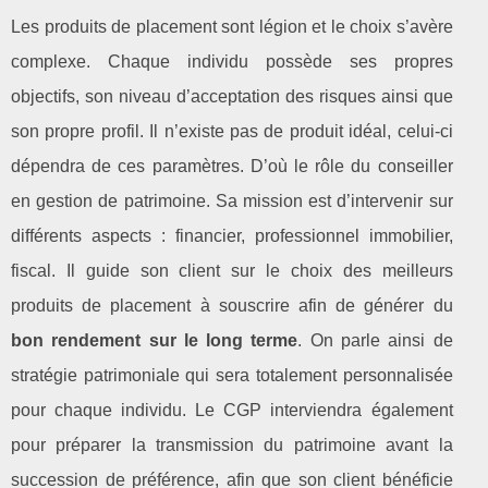
Les produits de placement sont légion et le choix s’avère
complexe. Chaque individu possède ses propres
objectifs, son niveau d’acceptation des risques ainsi que
son propre profil. Il n’existe pas de produit idéal, celui-ci
dépendra de ces paramètres. D’où le rôle du conseiller
en gestion de patrimoine. Sa mission est d’intervenir sur
différents aspects : financier, professionnel immobilier,
fiscal. Il guide son client sur le choix des meilleurs
produits de placement à souscrire afin de générer du
bon rendement sur le long terme
. On parle ainsi de
stratégie patrimoniale qui sera totalement personnalisée
pour chaque individu. Le CGP interviendra également
pour préparer la transmission du patrimoine avant la
succession de préférence, afin que son client bénéficie