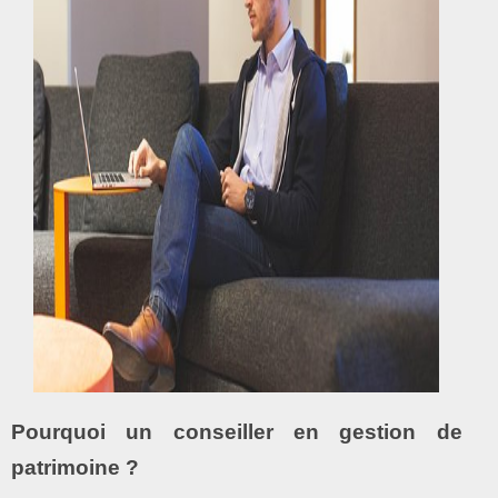
Pourquoi un conseiller en gestion de
patrimoine ?