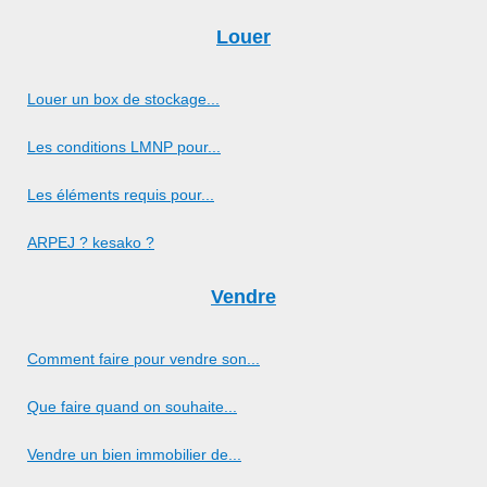
Louer
Louer un box de stockage...
Les conditions LMNP pour...
Les éléments requis pour...
ARPEJ ? kesako ?
Vendre
Comment faire pour vendre son...
Que faire quand on souhaite...
Vendre un bien immobilier de...