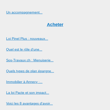
Un accompagnement...
Acheter
Loi Pinel Plus : nouveaux...
Quel est le rôle d'une...
Sos-Travaux.ch : Menuiserie...
Quels types de plan épargne...
Immobilier à Annecy :...
La loi Pacte et son impact...
Voici les 8 avantages d'avoir...