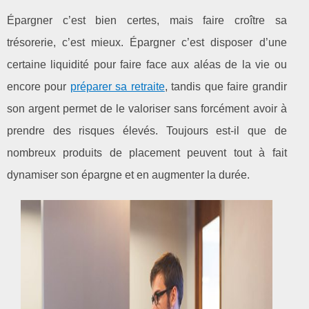
Épargner c’est bien certes, mais faire croître sa
trésorerie, c’est mieux. Épargner c’est disposer d’une
certaine liquidité pour faire face aux aléas de la vie ou
encore pour
préparer sa retraite
, tandis que faire grandir
son argent permet de le valoriser sans forcément avoir à
prendre des risques élevés. Toujours est-il que de
nombreux produits de placement peuvent tout à fait
dynamiser son épargne et en augmenter la durée.