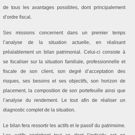
de tous les avantages possibles, dont principalement
d’ordre fiscal.
Ses missions concernent dans un premier temps
l’analyse de la situation actuelle, en réalisant
préalablement un bilan patrimonial. Celui-ci consiste à
se focaliser sur la situation familiale, professionnelle et
fiscale de son client, son degré d’acceptation des
risques, ses besoins et ses objectifs, son horizon de
placement, la composition de son portefeuille ainsi que
l’analyse du rendement. Le tout afin de réaliser un
diagnostic complet de la situation.
Le bilan fera ressortir les actifs et le passif du patrimoine.