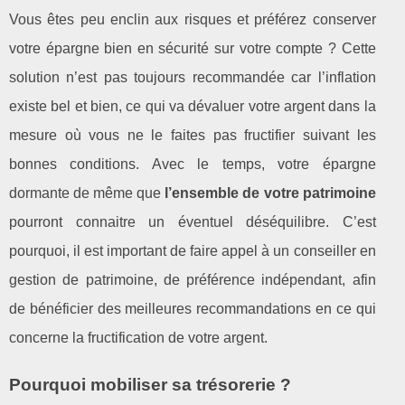
Vous êtes peu enclin aux risques et préférez conserver
votre épargne bien en sécurité sur votre compte ? Cette
solution n’est pas toujours recommandée car l’inflation
existe bel et bien, ce qui va dévaluer votre argent dans la
mesure où vous ne le faites pas fructifier suivant les
bonnes conditions. Avec le temps, votre épargne
dormante de même que
l’ensemble de votre patrimoine
pourront connaitre un éventuel déséquilibre. C’est
pourquoi, il est important de faire appel à un conseiller en
gestion de patrimoine, de préférence indépendant, afin
de bénéficier des meilleures recommandations en ce qui
concerne la fructification de votre argent.
Pourquoi mobiliser sa trésorerie ?