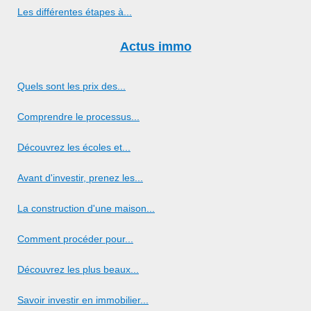
Les différentes étapes à...
Actus immo
Quels sont les prix des...
Comprendre le processus...
Découvrez les écoles et...
Avant d'investir, prenez les...
La construction d'une maison...
Comment procéder pour...
Découvrez les plus beaux...
Savoir investir en immobilier...