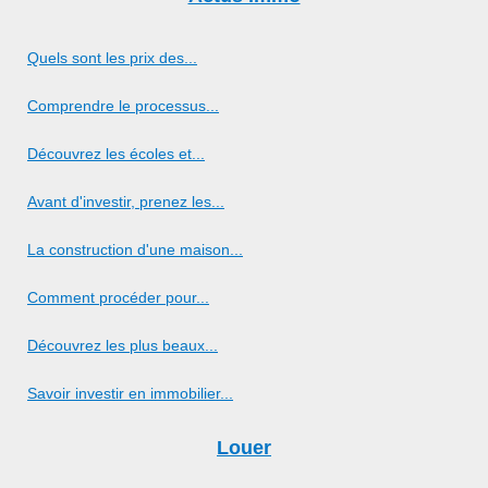
Quels sont les prix des...
Comprendre le processus...
Découvrez les écoles et...
Avant d'investir, prenez les...
La construction d'une maison...
Comment procéder pour...
Découvrez les plus beaux...
Savoir investir en immobilier...
Louer