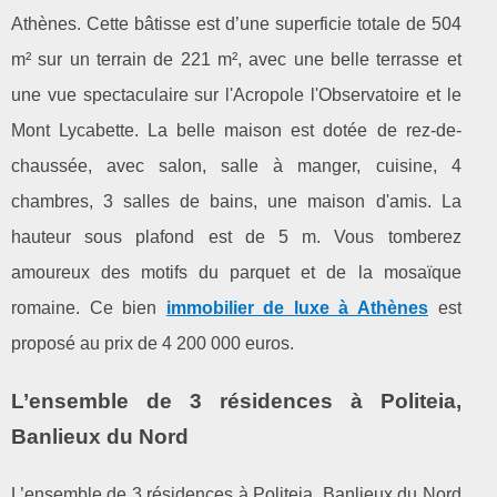
Athènes. Cette bâtisse est d’une superficie totale de 504
m² sur un terrain de 221 m², avec une belle terrasse et
une vue spectaculaire sur l'Acropole l'Observatoire et le
Mont Lycabette. La belle maison est dotée de rez-de-
chaussée, avec salon, salle à manger, cuisine, 4
chambres, 3 salles de bains, une maison d'amis. La
hauteur sous plafond est de 5 m. Vous tomberez
amoureux des motifs du parquet et de la mosaïque
romaine. Ce bien
immobilier de luxe à Athènes
est
proposé au prix de 4 200 000 euros.
L’ensemble de 3 résidences à Politeia,
Banlieux du Nord
L’ensemble de 3 résidences à Politeia, Banlieux du Nord