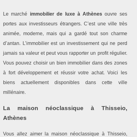
Le marché
immobilier de luxe à Athènes
ouvre ses
portes aux investisseurs étrangers. C’est une ville très
animée, moderne, mais qui a gardé tout son charme
d’antan. L’immobilier est un investissement qui ne perd
jamais sa valeur et peut vous rapporter un profit régulier.
Vous pouvez choisir un bien immobilier dans des zones
à fort développement et réussir votre achat. Voici les
biens actuellement disponibles dans cette ville
millénaire.
La maison néoclassique à Thisseio,
Athènes
Vous allez aimer la maison néoclassique à Thisseio,