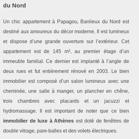
du Nord
Un chic appartement à Papagou, Banlieux du Nord est
destiné aux amoureux du décor moderne. Il est lumineux
et dispose d’une grande ouverture sur l’extérieur. Cet
appartement est de 145 m², au premier étage d’un
immeuble familial. Ce dernier est implanté à l’angle de
deux rues et fut entièrement rénové en 2003. Le bien
immobilier est composé d’un salon lumineux avec une
cheminée, une salle à manger, un plancher en chêne,
trois chambres avec placards et un jacuzzi et
hydromassage. Il est important de noter que ce bien
immobilier de luxe à Athènes
est doté de fenêtres de
double vitrage, pare-balles et des volets électriques.