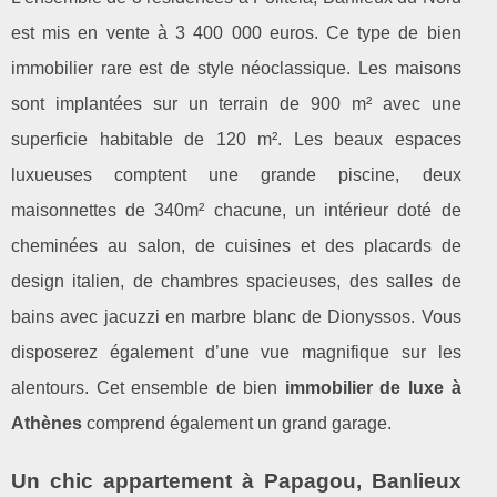
est mis en vente à 3 400 000 euros. Ce type de bien
immobilier rare est de style néoclassique. Les maisons
sont implantées sur un terrain de 900 m² avec une
superficie habitable de 120 m². Les beaux espaces
luxueuses comptent une grande piscine, deux
maisonnettes de 340m² chacune, un intérieur doté de
cheminées au salon, de cuisines et des placards de
design italien, de chambres spacieuses, des salles de
bains avec jacuzzi en marbre blanc de Dionyssos. Vous
disposerez également d’une vue magnifique sur les
alentours. Cet ensemble de bien
immobilier de luxe à
Athènes
comprend également un grand garage.
Un chic appartement à Papagou, Banlieux