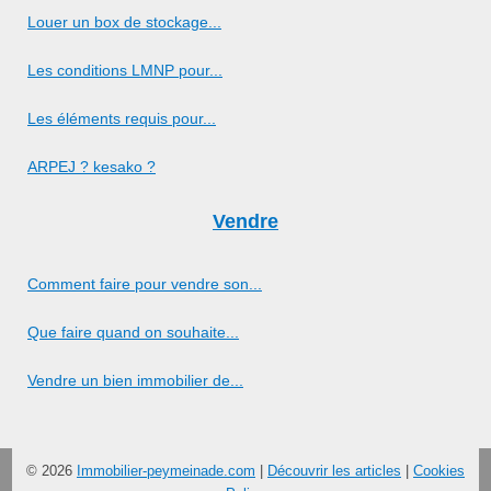
Louer un box de stockage...
Les conditions LMNP pour...
Les éléments requis pour...
ARPEJ ? kesako ?
Vendre
Comment faire pour vendre son...
Que faire quand on souhaite...
Vendre un bien immobilier de...
© 2026
Immobilier-peymeinade.com
|
Découvrir les articles
|
Cookies