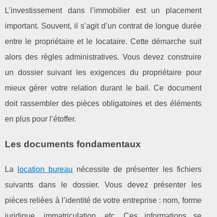
L’investissement dans l’immobilier est un placement
important. Souvent, il s’agit d’un contrat de longue durée
entre le propriétaire et le locataire. Cette démarche suit
alors des règles administratives. Vous devez construire
un dossier suivant les exigences du propriétaire pour
mieux gérer votre relation durant le bail. Ce document
doit rassembler des pièces obligatoires et des éléments
en plus pour l’étoffer.
Les documents fondamentaux
La
location bureau
nécessite de présenter les fichiers
suivants dans le dossier. Vous devez présenter les
pièces reliées à l’identité de votre entreprise : nom, forme
juridique, immatriculation, etc. Ces informations se