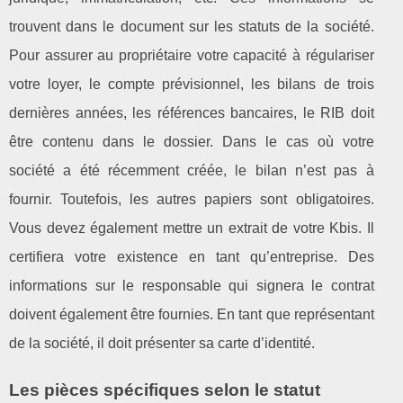
trouvent dans le document sur les statuts de la société.
Pour assurer au propriétaire votre capacité à régulariser
votre loyer, le compte prévisionnel, les bilans de trois
dernières années, les références bancaires, le RIB doit
être contenu dans le dossier. Dans le cas où votre
société a été récemment créée, le bilan n’est pas à
fournir. Toutefois, les autres papiers sont obligatoires.
Vous devez également mettre un extrait de votre Kbis. Il
certifiera votre existence en tant qu’entreprise. Des
informations sur le responsable qui signera le contrat
doivent également être fournies. En tant que représentant
de la société, il doit présenter sa carte d’identité.
Les pièces spécifiques selon le statut