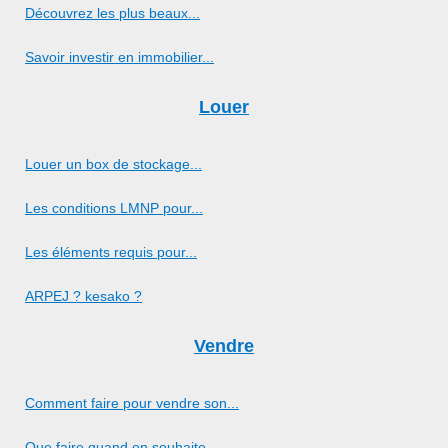
Découvrez les plus beaux...
Savoir investir en immobilier...
Louer
Louer un box de stockage...
Les conditions LMNP pour...
Les éléments requis pour...
ARPEJ ? kesako ?
Vendre
Comment faire pour vendre son...
Que faire quand on souhaite...