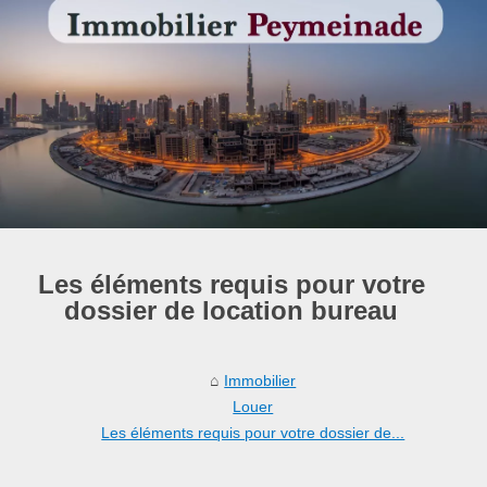
Les éléments requis pour votre
dossier de location bureau
Immobilier
Louer
Les éléments requis pour votre dossier de...