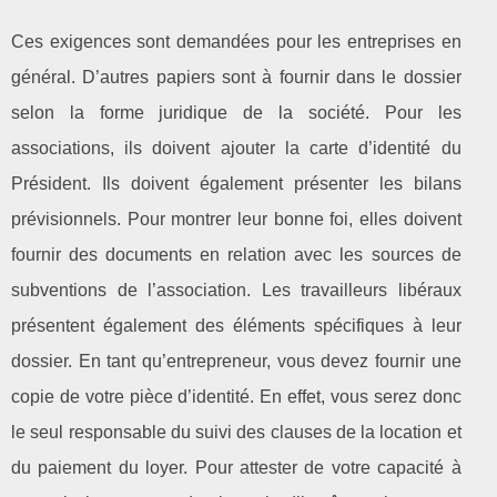
Ces exigences sont demandées pour les entreprises en
général. D’autres papiers sont à fournir dans le dossier
selon la forme juridique de la société. Pour les
associations, ils doivent ajouter la carte d’identité du
Président. Ils doivent également présenter les bilans
prévisionnels. Pour montrer leur bonne foi, elles doivent
fournir des documents en relation avec les sources de
subventions de l’association. Les travailleurs libéraux
présentent également des éléments spécifiques à leur
dossier. En tant qu’entrepreneur, vous devez fournir une
copie de votre pièce d’identité. En effet, vous serez donc
le seul responsable du suivi des clauses de la location et
du paiement du loyer. Pour attester de votre capacité à