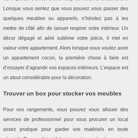
Lorsque vous sentez que vous pouvez vous passer des
quelques meubles ou appareils, n’hésitez pas à les
mettre de côté afin de laisser respirer votre intérieur. Un
décor dégagé et aéré sublime votre pièce, il met en
valeur votre appartement. Alors lorsque vous voulez avoir
un appartement cocon, la première chose à faire est
d’essayer d’agrandir vos espaces intérieurs. L’espace est
un atout considérable pour la décoration.
Trouver un box pour stocker vos meubles
Pour vos rangements, vous pouvez vous allouer des
services de professionnel pour vous procurer un local
assez pratique pour garder vos matériels en toute