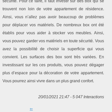
sécurité. Pour ce faire, il faut investir sur des box qui se
trouvent non loin de votre appartement de résidence.
Ainsi, vous n’allez pas avoir beaucoup de problèmes
pour déplacer vos matériels. De nombreux box ont été
établis pour vous aider à stocker vos meubles. Ainsi,
vous pouvez garder vos matériels en toute sécurité. Vous
avez la possibilité de choisir la superficie qui vous
convient. Les surfaces des box sont très variées. En
investissant sur les ces produits, vous pouvez dégager
plus d’espace pour la décoration de votre appartement.
Vous pourrez ainsi vivre dans un plus grand confort.
20/01/2021 21:47 - 5 047 Interactions