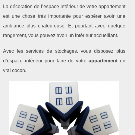
La décoration de l’espace intérieur de votre appartement
est une chose très importante pour espérer avoir une
ambiance plus chaleureuse. Et pourtant avec quelque
rangement, vous pouvez avoir un intérieur accueillant.
Avec les services de stockages, vous disposez plus
d’espace intérieur pour faire de votre
appartement
un
vrai cocon.