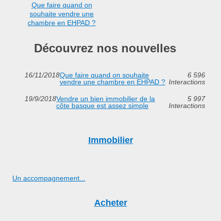
Que faire quand on
souhaite vendre une
chambre en EHPAD ?
Découvrez nos nouvelles
16/11/2018
Que faire quand on souhaite
6 596
vendre une chambre en EHPAD ?
Interactions
19/9/2018
Vendre un bien immobilier de la
5 997
côte basque est assez simple
Interactions
Immobilier
Un accompagnement...
Acheter