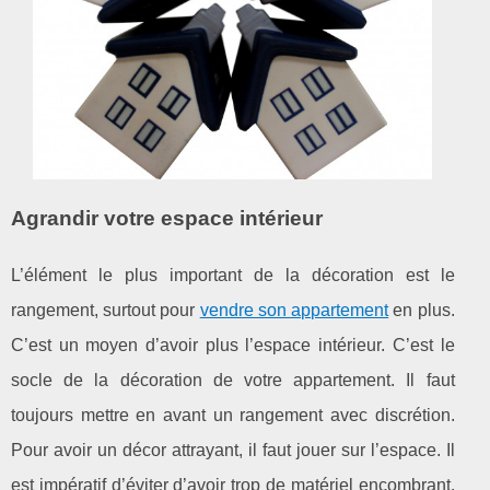
Agrandir votre espace intérieur
L’élément le plus important de la décoration est le
rangement, surtout pour
vendre son appartement
en plus.
C’est un moyen d’avoir plus l’espace intérieur. C’est le
socle de la décoration de votre appartement. Il faut
toujours mettre en avant un rangement avec discrétion.
Pour avoir un décor attrayant, il faut jouer sur l’espace. Il
est impératif d’éviter d’avoir trop de matériel encombrant.