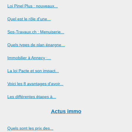
Loi Pinel Plus : nouveaux...
Quel est le rôle d'une...
Sos-Travaux.ch : Menuiserie...
Quels types de plan épargne...
Immobilier à Annecy :...
La loi Pacte et son impact...
Voici les 8 avantages d'avoir...
Les différentes étapes à...
Actus immo
Quels sont les prix des...