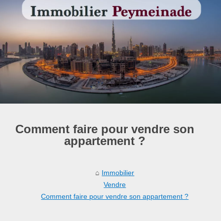
Comment faire pour vendre son
appartement ?
Immobilier
Vendre
Comment faire pour vendre son appartement ?