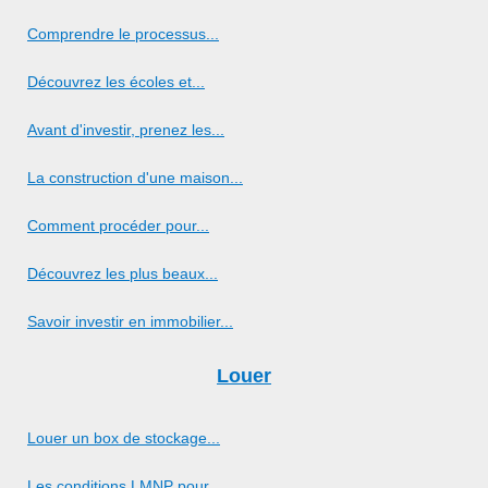
Comprendre le processus...
Découvrez les écoles et...
Avant d'investir, prenez les...
La construction d'une maison...
Comment procéder pour...
Découvrez les plus beaux...
Savoir investir en immobilier...
Louer
Louer un box de stockage...
Les conditions LMNP pour...