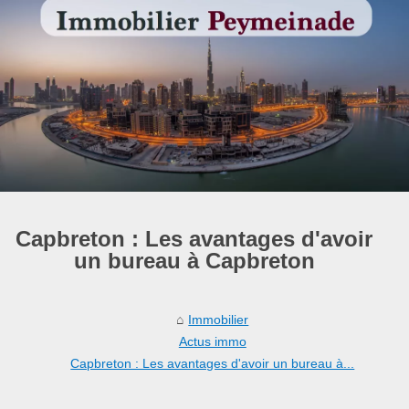
Capbreton : Les avantages d'avoir
un bureau à Capbreton
Immobilier
Actus immo
Capbreton : Les avantages d'avoir un bureau à...