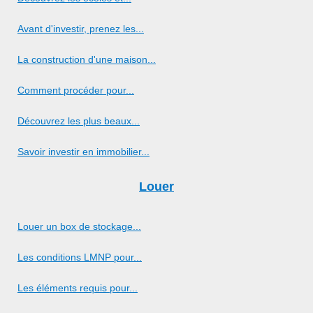
Avant d'investir, prenez les...
La construction d'une maison...
Comment procéder pour...
Découvrez les plus beaux...
Savoir investir en immobilier...
Louer
Louer un box de stockage...
Les conditions LMNP pour...
Les éléments requis pour...