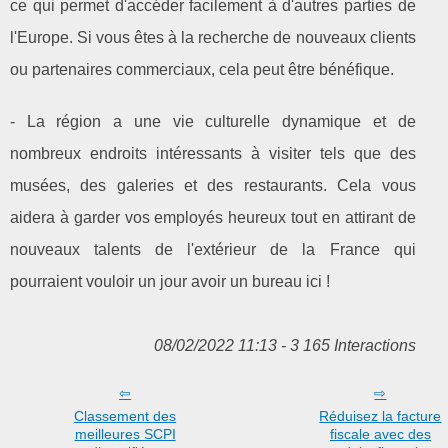
ce qui permet d'accéder facilement à d'autres parties de
l'Europe. Si vous êtes à la recherche de nouveaux clients
ou partenaires commerciaux, cela peut être bénéfique.
- La région a une vie culturelle dynamique et de
nombreux endroits intéressants à visiter tels que des
musées, des galeries et des restaurants. Cela vous
aidera à garder vos employés heureux tout en attirant de
nouveaux talents de l'extérieur de la France qui
pourraient vouloir un jour avoir un bureau ici !
08/02/2022 11:13 - 3 165 Interactions
Classement des
Réduisez la facture
meilleures SCPI
fiscale avec des