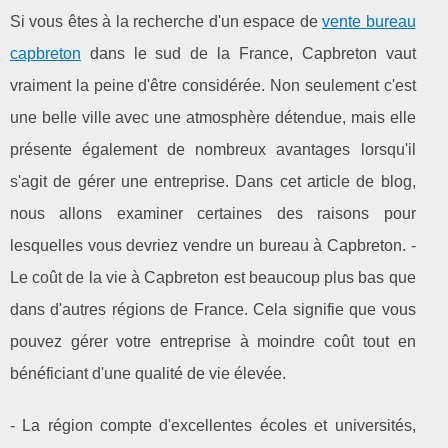
Si vous êtes à la recherche d'un espace de
vente bureau
capbreton
dans le sud de la France, Capbreton vaut
vraiment la peine d'être considérée. Non seulement c'est
une belle ville avec une atmosphère détendue, mais elle
présente également de nombreux avantages lorsqu'il
s'agit de gérer une entreprise. Dans cet article de blog,
nous allons examiner certaines des raisons pour
lesquelles vous devriez vendre un bureau à Capbreton. -
Le coût de la vie à Capbreton est beaucoup plus bas que
dans d'autres régions de France. Cela signifie que vous
pouvez gérer votre entreprise à moindre coût tout en
bénéficiant d'une qualité de vie élevée.
- La région compte d'excellentes écoles et universités,