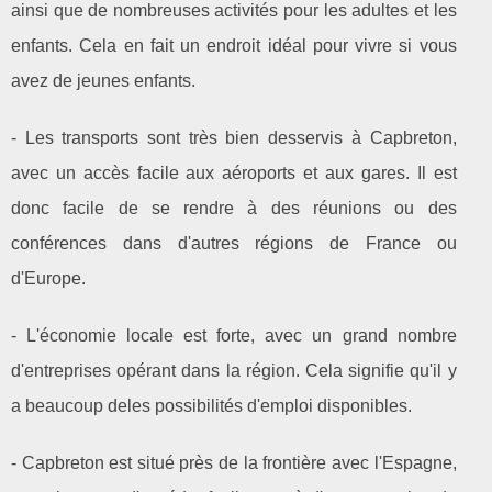
ainsi que de nombreuses activités pour les adultes et les
enfants. Cela en fait un endroit idéal pour vivre si vous
avez de jeunes enfants.
- Les transports sont très bien desservis à Capbreton,
avec un accès facile aux aéroports et aux gares. Il est
donc facile de se rendre à des réunions ou des
conférences dans d'autres régions de France ou
d'Europe.
- L'économie locale est forte, avec un grand nombre
d'entreprises opérant dans la région. Cela signifie qu'il y
a beaucoup deles possibilités d'emploi disponibles.
- Capbreton est situé près de la frontière avec l'Espagne,