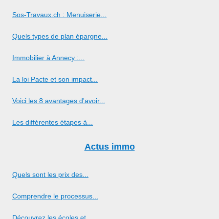
Sos-Travaux.ch : Menuiserie...
Quels types de plan épargne...
Immobilier à Annecy :...
La loi Pacte et son impact...
Voici les 8 avantages d'avoir...
Les différentes étapes à...
Actus immo
Quels sont les prix des...
Comprendre le processus...
Découvrez les écoles et...